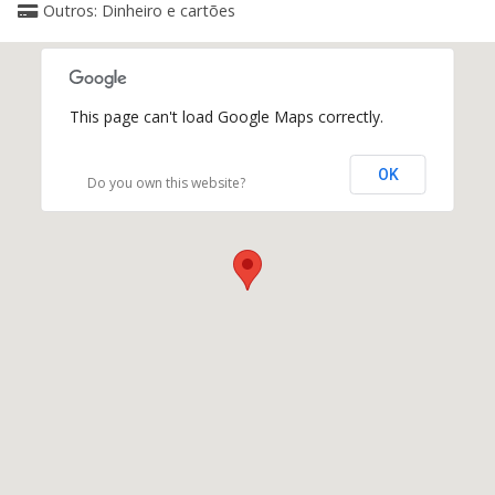
Outros: Dinheiro e cartões
This page can't load Google Maps correctly.
OK
Do you own this website?