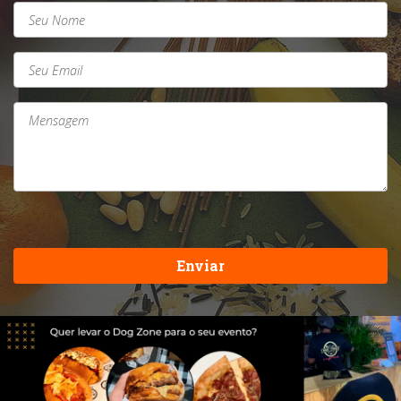
Enviar