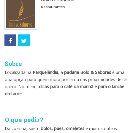
Restaurantes
Sobre
Localizada na
Parquelândia
, a
padaria Bolo & Sabores
é uma
boa opção para quem mora por lá ou nas proximidades deste
bairro. No menu,
dicas para o café da manhã e para o lanche
da tarde
.
O que pedir?
Da cozinha, saem
bolos, pães, omeletes
e muitos outros