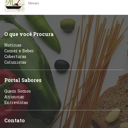
Massas
O que você Procura
Notícias
Comer e Beber
Coberturas
Colunistas
Portal Sabores
Quem Somos
Anunciar
Entrevistas
Contato