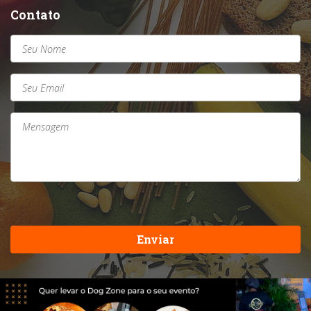
Contato
Enviar