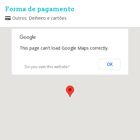
Forma de pagamento
Outros: Dinheiro e cartões
This page can't load Google Maps correctly.
OK
Do you own this website?