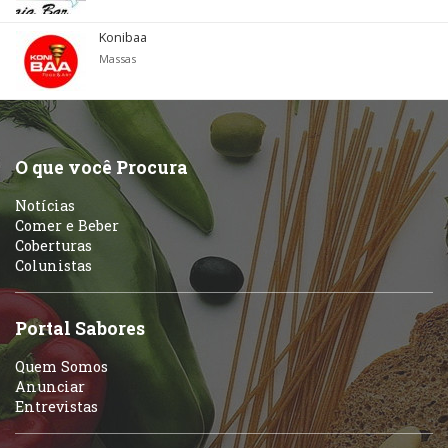
Konibaa
Massas
O que você Procura
Notícias
Comer e Beber
Coberturas
Colunistas
Portal Sabores
Quem Somos
Anunciar
Entrevistas