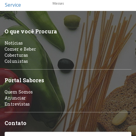
Massas
O que você Procura
Notícias
Comer e Beber
Coberturas
Colunistas
Portal Sabores
Quem Somos
Anunciar
Entrevistas
Contato