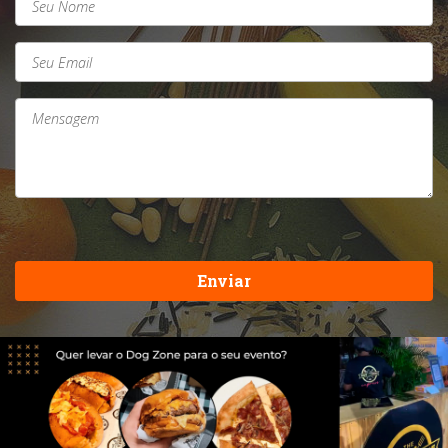
Enviar