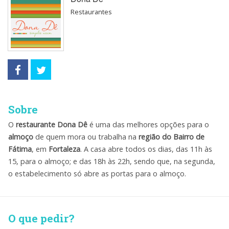
Restaurantes
Sobre
O
restaurante Dona Dê
é uma das melhores opções para o
almoço
de quem mora ou trabalha na
região do Bairro de
Fátima
, em
Fortaleza
. A casa abre todos os dias, das 11h às
15, para o almoço; e das 18h às 22h, sendo que, na segunda,
o estabelecimento só abre as portas para o almoço.
O que pedir?