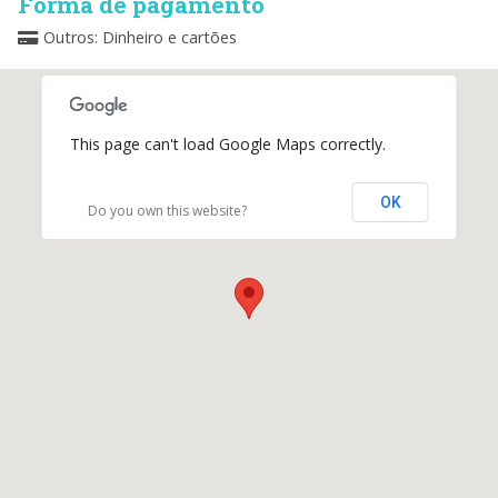
Forma de pagamento
Outros: Dinheiro e cartões
This page can't load Google Maps correctly.
OK
Do you own this website?