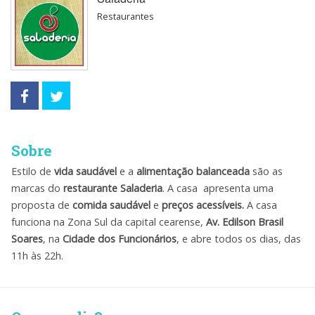
Restaurantes
Sobre
Estilo de
vida saudável
e a
alimentação balanceada
são as
marcas do
restaurante Saladeria
. A casa apresenta uma
proposta de
comida saudável
e
preços acessíveis.
A casa
funciona na Zona Sul da capital cearense,
Av. Edilson Brasil
Soares
, na
Cidade dos Funcionários
, e abre todos os dias, das
11h às 22h.