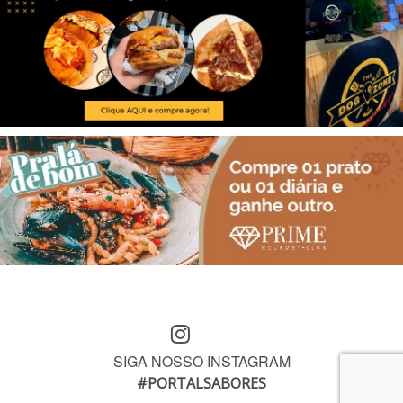
SIGA NOSSO INSTAGRAM
#PORTALSABORES