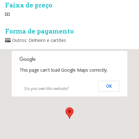
Faixa de preço
Forma de pagamento
Outros: Dinheiro e cartões
This page can't load Google Maps correctly.
OK
Do you own this website?