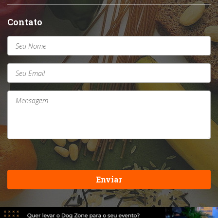
Contato
Enviar