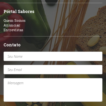
Portal Sabores
Quem Somos
Anunciar
Entrevistas
Contato