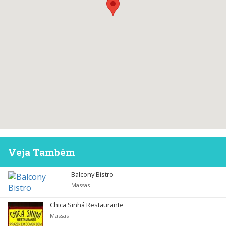
Veja Também
Balcony Bistro
Massas
Chica Sinhá Restaurante
Massas