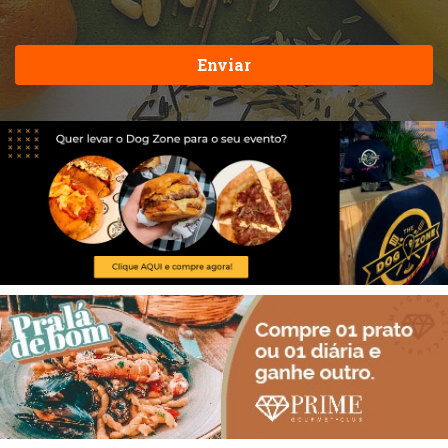
Enviar