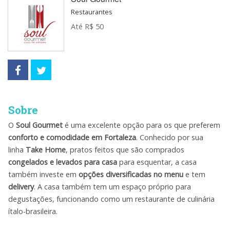
Restaurantes
Até R$ 50
Sobre
O
Soul Gourmet
é uma excelente opção para os que preferem
conforto e comodidade em Fortaleza
. Conhecido por sua
linha
Take Home
, pratos feitos que são comprados
congelados e levados para casa
para esquentar, a casa
também investe em
opções diversificadas no menu
e tem
delivery
. A casa também tem um espaço próprio para
degustações, funcionando como um restaurante de culinária
ítalo-brasileira.