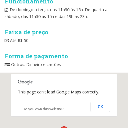
Funcionamento
De domingo a terça, das 11h30 às 15h. De quarta a
sábado, das 11h30 às 15h e das 19h às 23h.
Faixa de preço
Até R$ 50
Forma de pagamento
Outros: Dinheiro e cartões
This page can't load Google Maps correctly.
OK
Do you own this website?