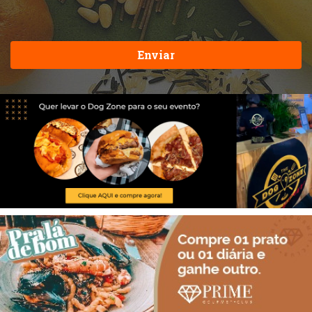
Enviar