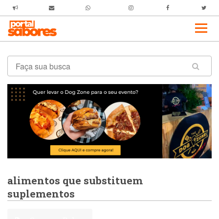
alimentos que substituem
suplementos