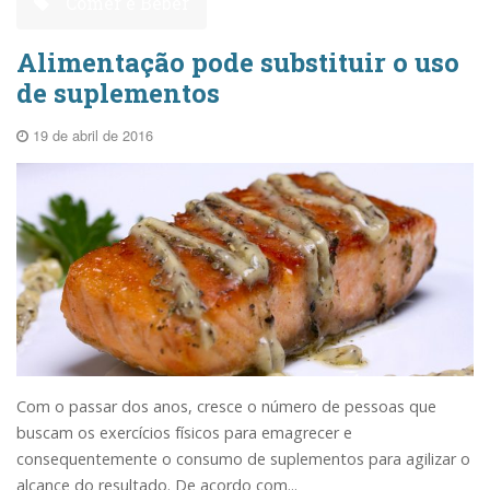
Comer e Beber
Alimentação pode substituir o uso
de suplementos
19 de abril de 2016
Com o passar dos anos, cresce o número de pessoas que
buscam os exercícios físicos para emagrecer e
consequentemente o consumo de suplementos para agilizar o
alcance do resultado. De acordo com...