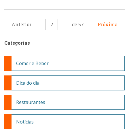
Anterior
2
de 57
Próxima
Categorias
Comer e Beber
Dica do dia
Restaurantes
Notícias