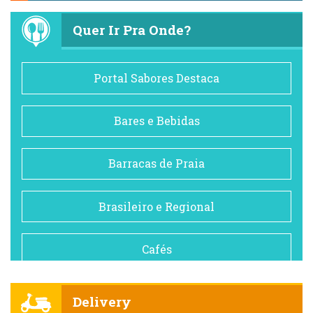
Quer Ir Pra Onde?
Portal Sabores Destaca
Bares e Bebidas
Barracas de Praia
Brasileiro e Regional
Cafés
Churrascarias
Delivery