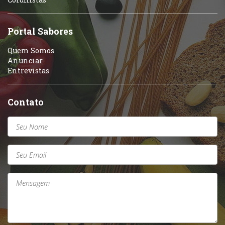
Sobremesas e sorvetes
Portal Sabores
Quem Somos
Anunciar
Entrevistas
Contato