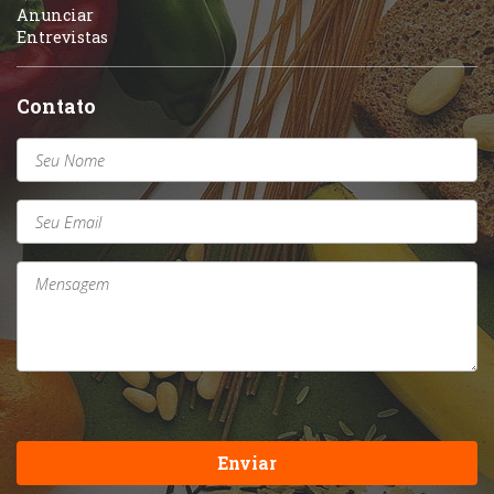
Anunciar
Entrevistas
Contato
Enviar