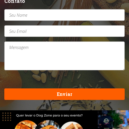
Contato
Enviar