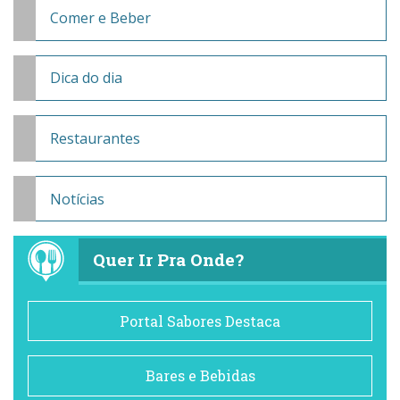
Comer e Beber
Dica do dia
Restaurantes
Notícias
Quer Ir Pra Onde?
Portal Sabores Destaca
Bares e Bebidas