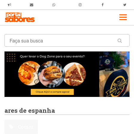
ares de espanha
Comer