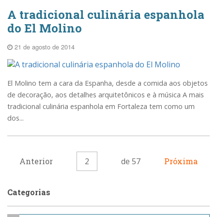
A tradicional culinária espanhola
do El Molino
21 de agosto de 2014
El Molino tem a cara da Espanha, desde a comida aos objetos
de decoração, aos detalhes arquitetônicos e à música A mais
tradicional culinária espanhola em Fortaleza tem como um
dos...
Anterior
2
de 57
Próxima
Categorias