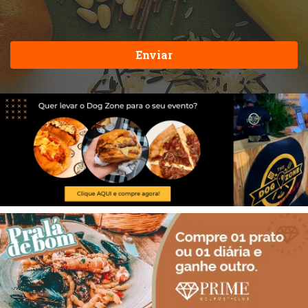
Enviar