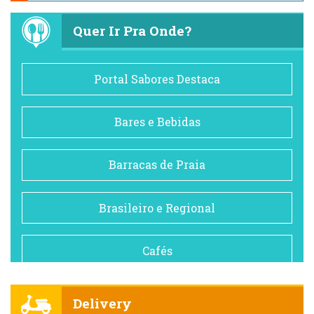
Quer Ir Pra Onde?
Portal Sabores Destaca
Bares e Bebidas
Barracas de Praia
Brasileiro e Regional
Cafés
Churrascarias
Delivery