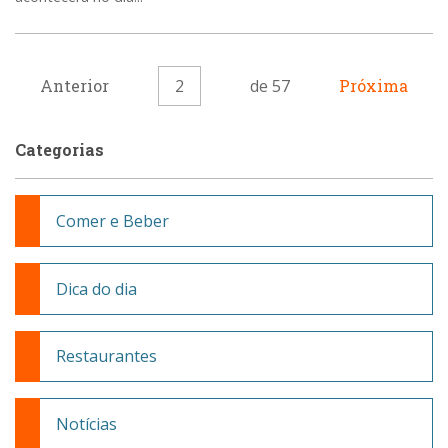
Anterior
2
de 57
Próxima
Categorias
Comer e Beber
Dica do dia
Restaurantes
Notícias