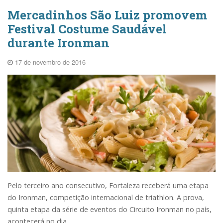
Mercadinhos São Luiz promovem
Festival Costume Saudável
durante Ironman
17 de novembro de 2016
Pelo terceiro ano consecutivo, Fortaleza receberá uma etapa
do Ironman, competição internacional de triathlon. A prova,
quinta etapa da série de eventos do Circuito Ironman no país,
acontecerá no dia...