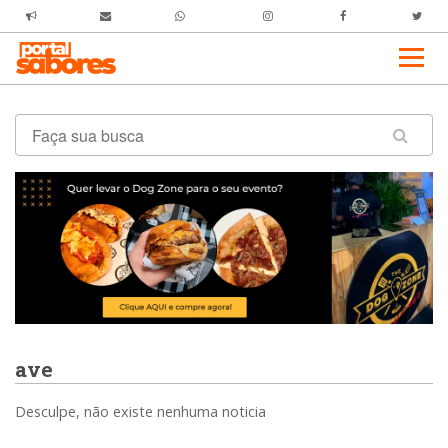
ave
Desculpe, não existe nenhuma noticia