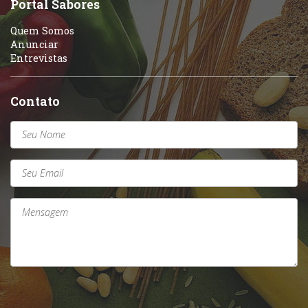
Portal Sabores
Quem Somos
Anunciar
Entrevistas
Contato