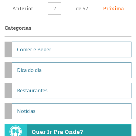
Anterior
2
de 57
Próxima
Categorias
Comer e Beber
Dica do dia
Restaurantes
Notícias
Quer Ir Pra Onde?