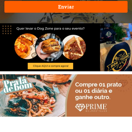
Enviar