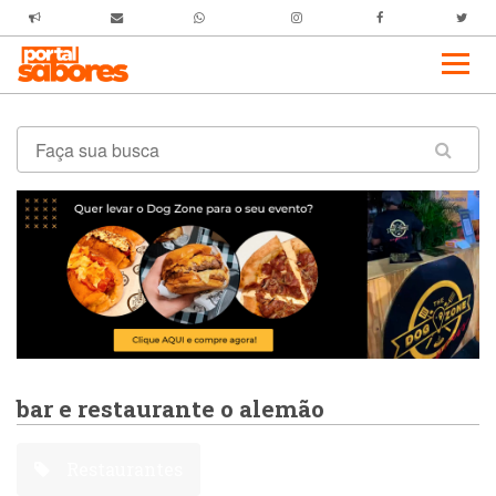
bar e restaurante o alemão
Restaurantes