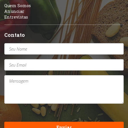
Quem Somos
Anunciar
Entrevistas
Contato
Enviar