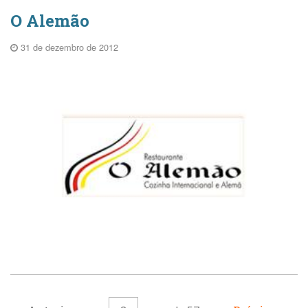
O Alemão
31 de dezembro de 2012