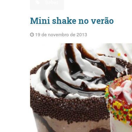
Beber
Mini shake no verão
19 de novembro de 2013