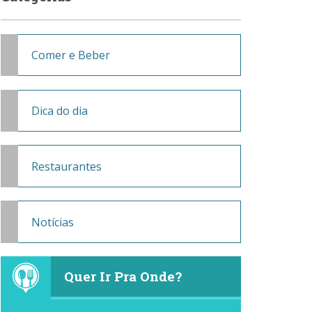
Comer e Beber
Dica do dia
Restaurantes
Notícias
Quer Ir Pra Onde?