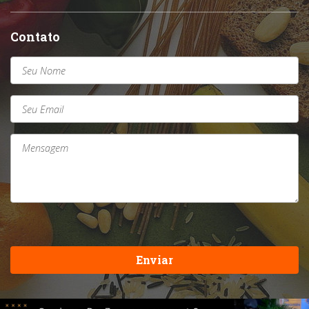
Contato
Enviar