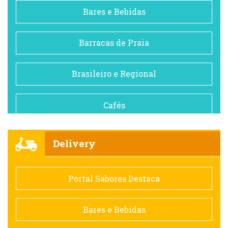
Bares e Bebidas
Barracas de Praia
Brasileiro e Regional
Cafés
Churrascarias
Delivery
Comida saudável
Portal Sabores Destaca
Contemporânea
Bares e Bebidas