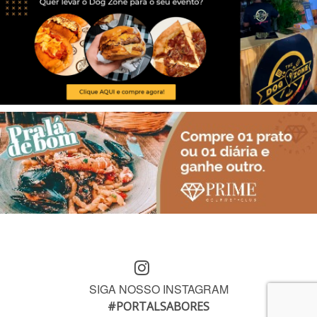
SIGA NOSSO INSTAGRAM
#PORTALSABORES