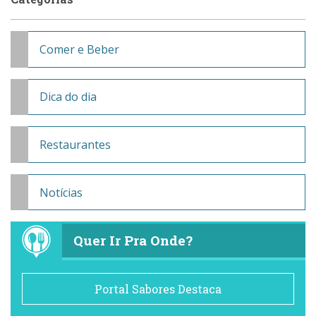
Comer e Beber
Dica do dia
Restaurantes
Notícias
Quer Ir Pra Onde?
Portal Sabores Destaca