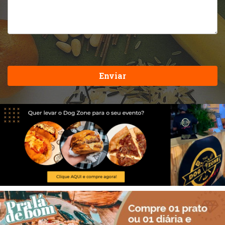
Enviar