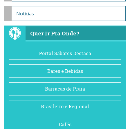
Notícias
Quer Ir Pra Onde?
Portal Sabores Destaca
Bares e Bebidas
Barracas de Praia
Brasileiro e Regional
Cafés