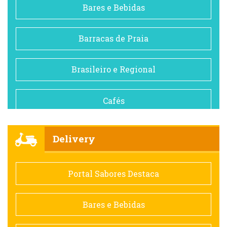
Bares e Bebidas
Barracas de Praia
Brasileiro e Regional
Cafés
Churrascarias
Delivery
Comida saudável
Portal Sabores Destaca
Contemporânea
Bares e Bebidas
Doceria