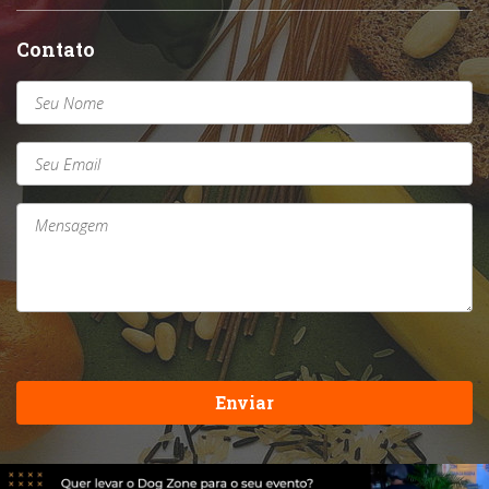
Contato
Enviar