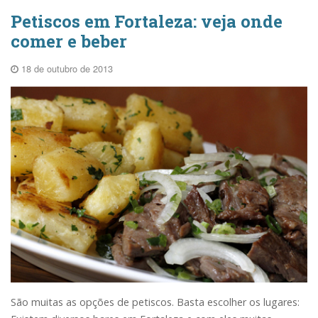
Petiscos em Fortaleza: veja onde
comer e beber
18 de outubro de 2013
São muitas as opções de petiscos. Basta escolher os lugares: