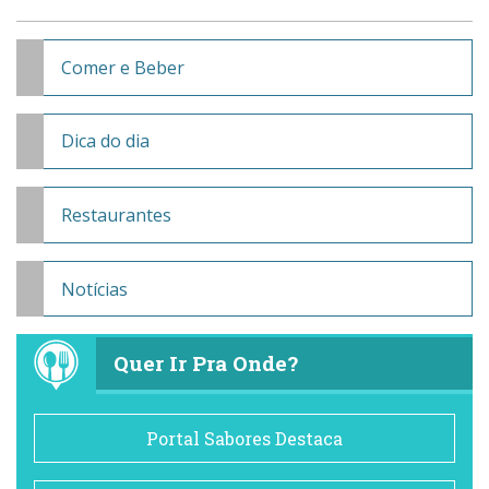
Comer e Beber
Dica do dia
Restaurantes
Notícias
Quer Ir Pra Onde?
Portal Sabores Destaca