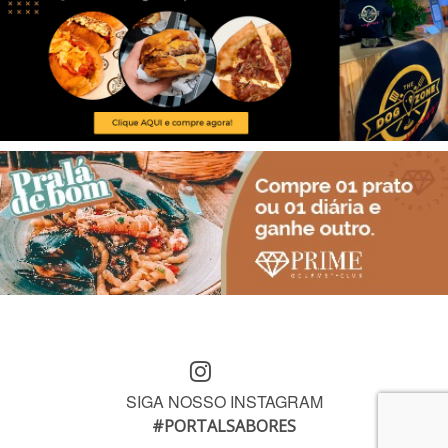
SIGA NOSSO INSTAGRAM
#PORTALSABORES