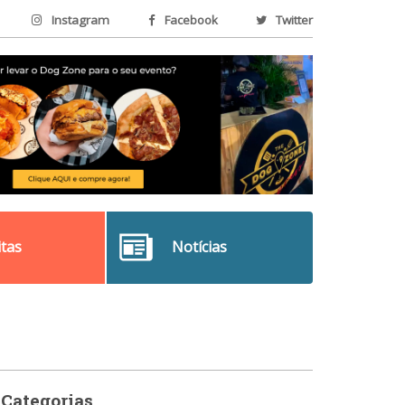
Instagram
Facebook
Twitter
itas
Notícias
Categorias