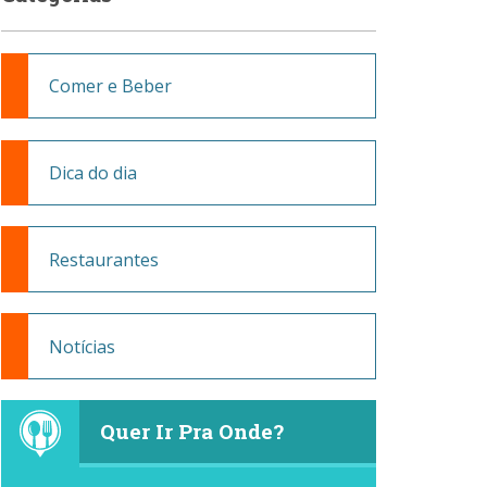
Comer e Beber
Dica do dia
Restaurantes
Notícias
Quer Ir Pra Onde?