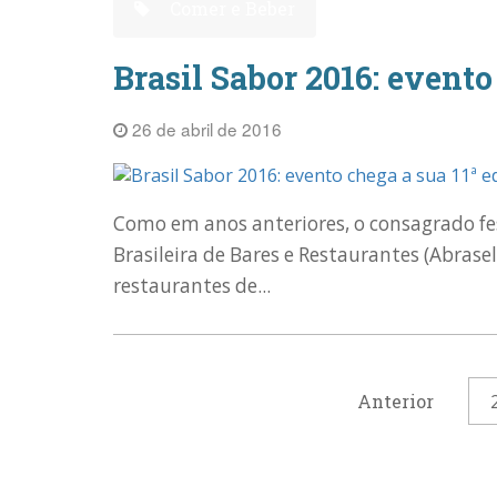
Comer e Beber
Brasil Sabor 2016: evento
26 de abril de 2016
Como em anos anteriores, o consagrado fes
Brasileira de Bares e Restaurantes (Abrasel)
restaurantes de...
Anterior