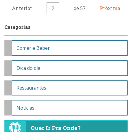
Anterior
2
de 57
Próxima
Categorias
Comer e Beber
Dica do dia
Restaurantes
Notícias
Quer Ir Pra Onde?