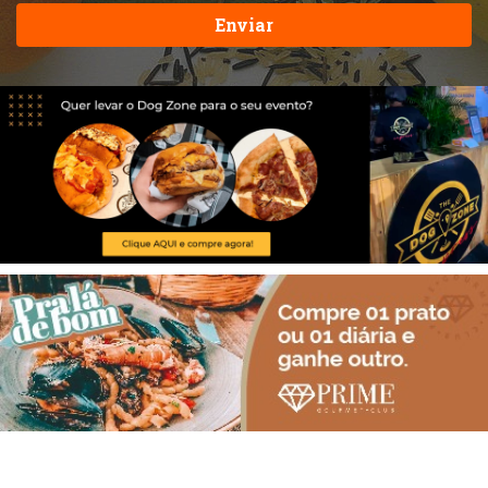
Enviar