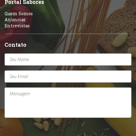
Portal Sabores
Quem Somos
Anunciar
Entrevistas
Contato