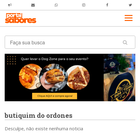
butiquim do ordones
Desculpe, não existe nenhuma noticia