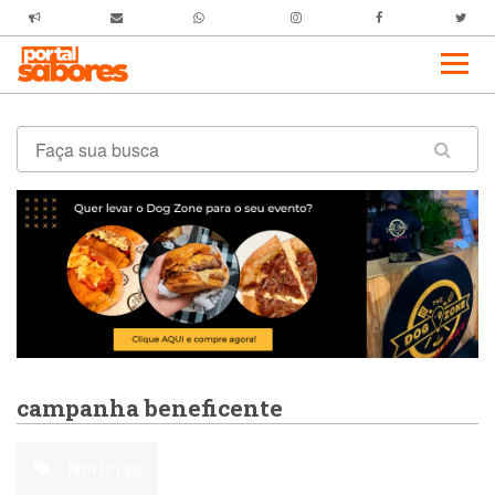
campanha beneficente
Notícias