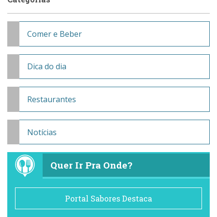
Comer e Beber
Dica do dia
Restaurantes
Notícias
Quer Ir Pra Onde?
Portal Sabores Destaca