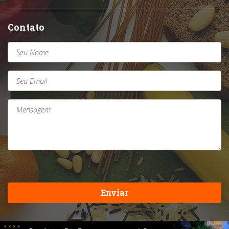
Contato
Enviar