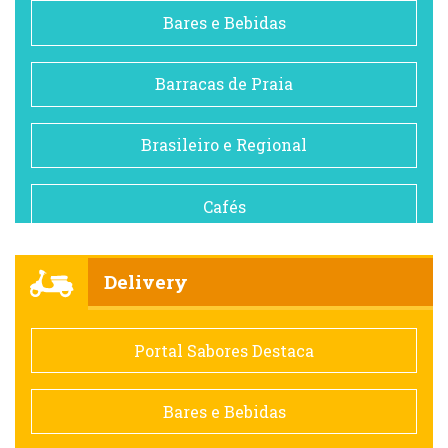
Bares e Bebidas
Barracas de Praia
Brasileiro e Regional
Cafés
Churrascarias
Delivery
Comida saudável
Portal Sabores Destaca
Contemporânea
Bares e Bebidas