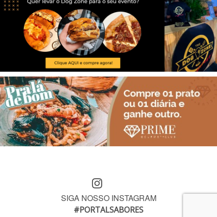
SIGA NOSSO INSTAGRAM
#PORTALSABORES