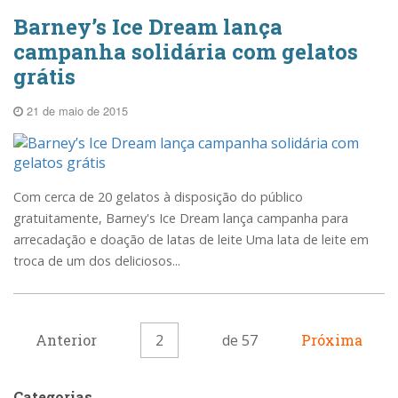
Barney’s Ice Dream lança
campanha solidária com gelatos
grátis
21 de maio de 2015
Com cerca de 20 gelatos à disposição do público
gratuitamente, Barney's Ice Dream lança campanha para
arrecadação e doação de latas de leite Uma lata de leite em
troca de um dos deliciosos...
Anterior
2
de 57
Próxima
Categorias