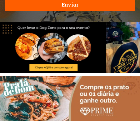
Enviar