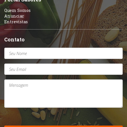
Quem Somos
Anunciar
Entrevistas
Contato