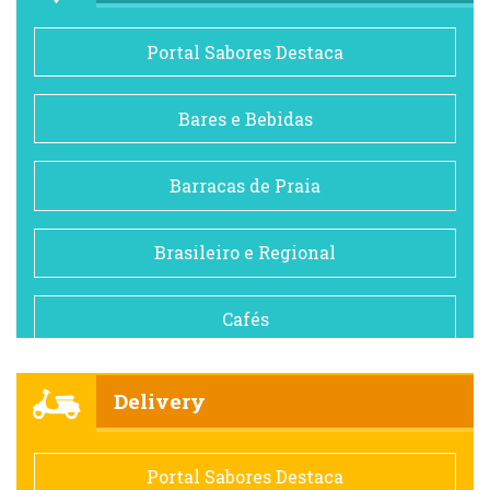
Portal Sabores Destaca
Bares e Bebidas
Barracas de Praia
Brasileiro e Regional
Cafés
Churrascarias
Delivery
Comida saudável
Portal Sabores Destaca