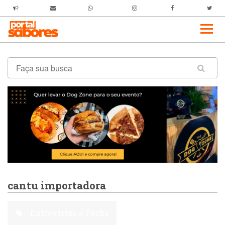
cantu importadora
Entrevistas e Perfis