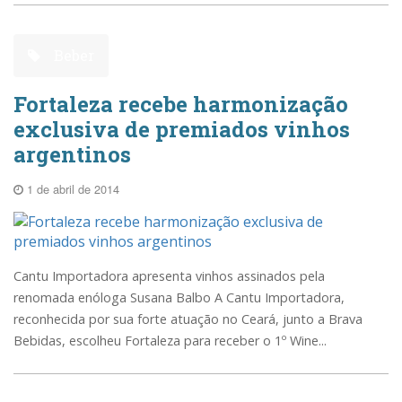
Beber
Fortaleza recebe harmonização
exclusiva de premiados vinhos
argentinos
1 de abril de 2014
Cantu Importadora apresenta vinhos assinados pela
renomada enóloga Susana Balbo A Cantu Importadora,
reconhecida por sua forte atuação no Ceará, junto a Brava
Bebidas, escolheu Fortaleza para receber o 1º Wine...