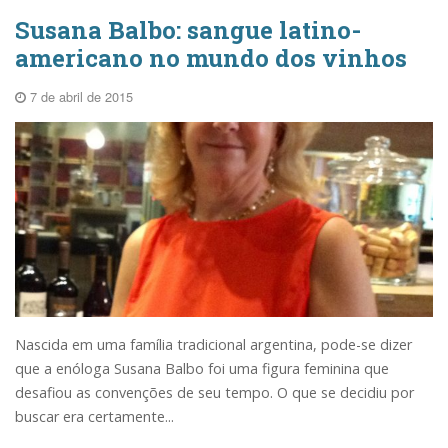
Susana Balbo: sangue latino-
americano no mundo dos vinhos
7 de abril de 2015
Nascida em uma família tradicional argentina, pode-se dizer
que a enóloga Susana Balbo foi uma figura feminina que
desafiou as convenções de seu tempo. O que se decidiu por
buscar era certamente...