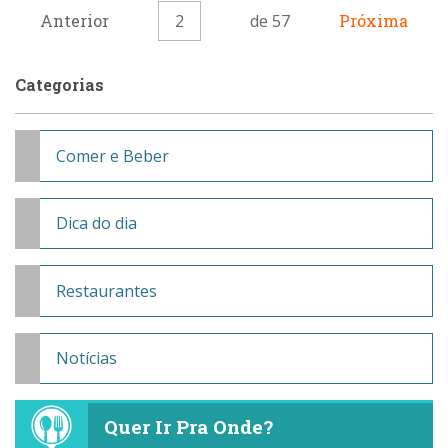
Anterior
2
de 57
Próxima
Categorias
Comer e Beber
Dica do dia
Restaurantes
Notícias
Quer Ir Pra Onde?