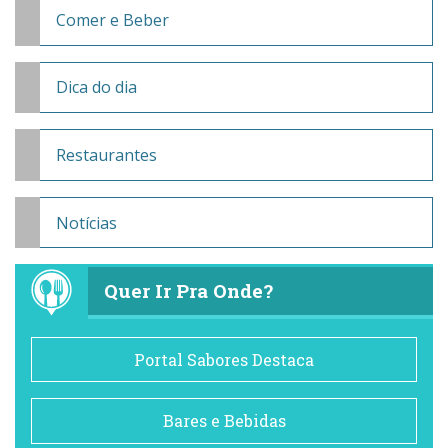
Comer e Beber
Dica do dia
Restaurantes
Notícias
Quer Ir Pra Onde?
Portal Sabores Destaca
Bares e Bebidas