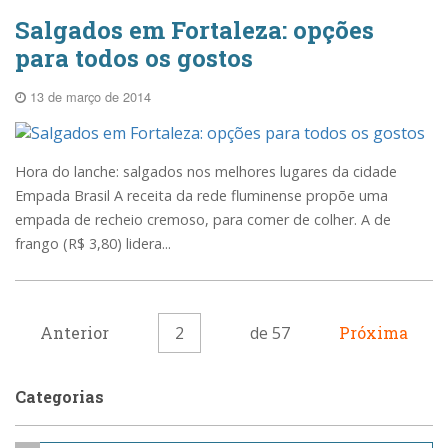
Salgados em Fortaleza: opções
para todos os gostos
13 de março de 2014
Hora do lanche: salgados nos melhores lugares da cidade
Empada Brasil A receita da rede fluminense propõe uma
empada de recheio cremoso, para comer de colher. A de
frango (R$ 3,80) lidera...
Anterior
2
de 57
Próxima
Categorias