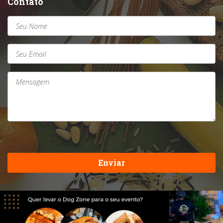
Contato
Enviar