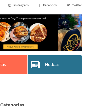
Instagram
Facebook
Twitter
itas
Notícias
Categorias