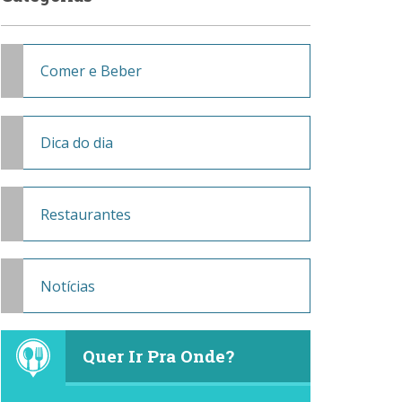
Comer e Beber
Dica do dia
Restaurantes
Notícias
Quer Ir Pra Onde?