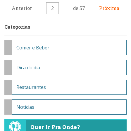
Anterior
2
de 57
Próxima
Categorias
Comer e Beber
Dica do dia
Restaurantes
Notícias
Quer Ir Pra Onde?