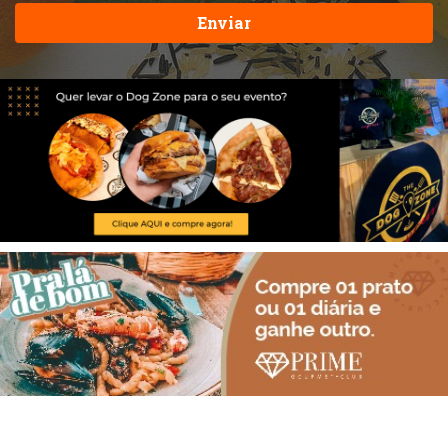
Enviar