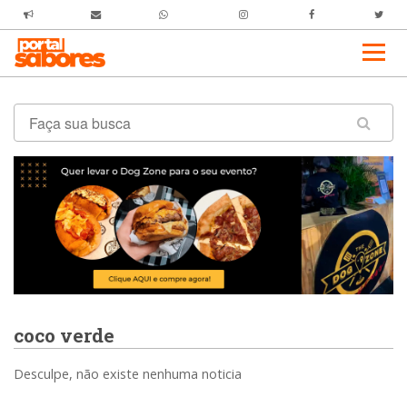
coco verde
Desculpe, não existe nenhuma noticia