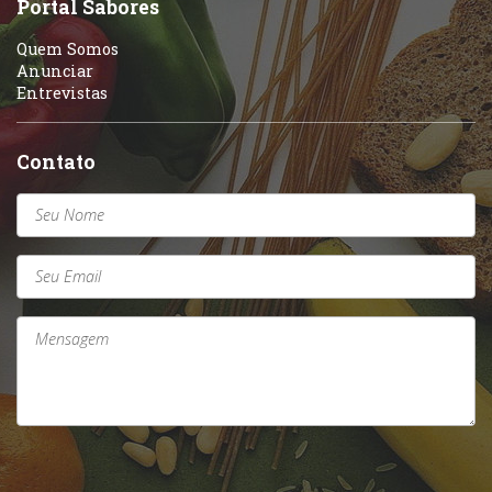
Portal Sabores
Quem Somos
Anunciar
Entrevistas
Contato