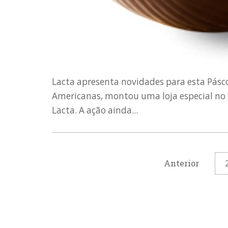
Lacta apresenta novidades para esta Páscoa
Americanas, montou uma loja especial no 
Lacta. A ação ainda...
Anterior