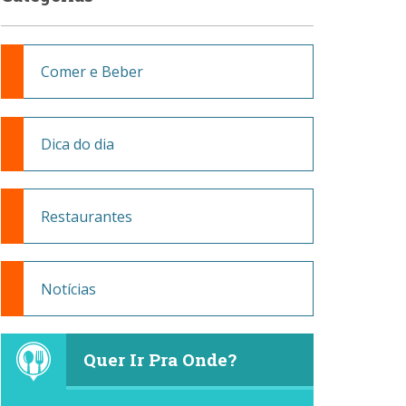
Comer e Beber
Dica do dia
Restaurantes
Notícias
Quer Ir Pra Onde?