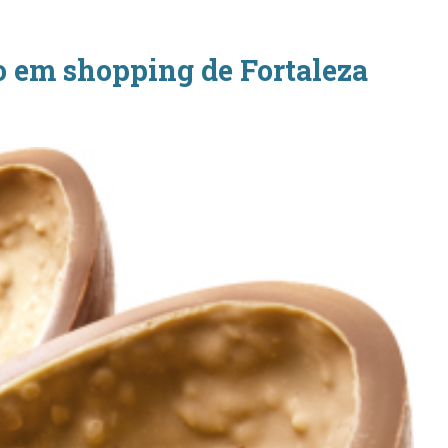
o em shopping de Fortaleza