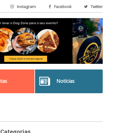
Instagram
Facebook
Twitter
itas
Notícias
Categorias