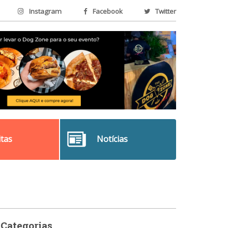
Instagram
Facebook
Twitter
itas
Notícias
Categorias