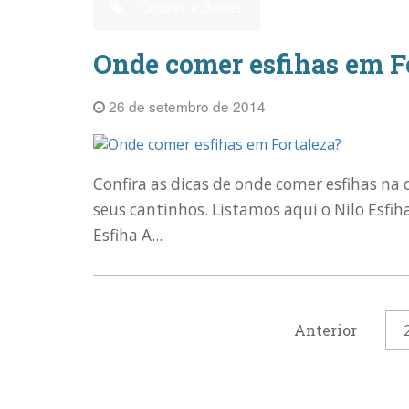
Comer e Beber
Onde comer esfihas em F
26 de setembro de 2014
Confira as dicas de onde comer esfihas na 
seus cantinhos. Listamos aqui o Nilo Esfiha
Esfiha A...
Anterior