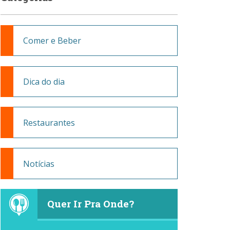
Comer e Beber
Dica do dia
Restaurantes
Notícias
Quer Ir Pra Onde?