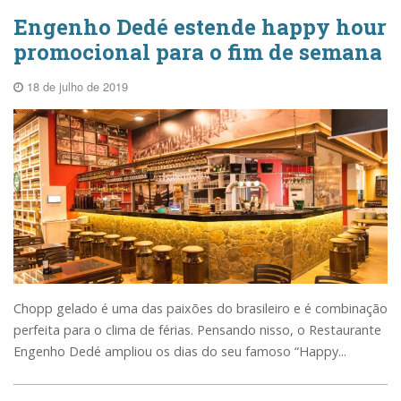
Engenho Dedé estende happy hour
promocional para o fim de semana
18 de julho de 2019
Chopp gelado é uma das paixões do brasileiro e é combinação
perfeita para o clima de férias. Pensando nisso, o Restaurante
Engenho Dedé ampliou os dias do seu famoso “Happy...