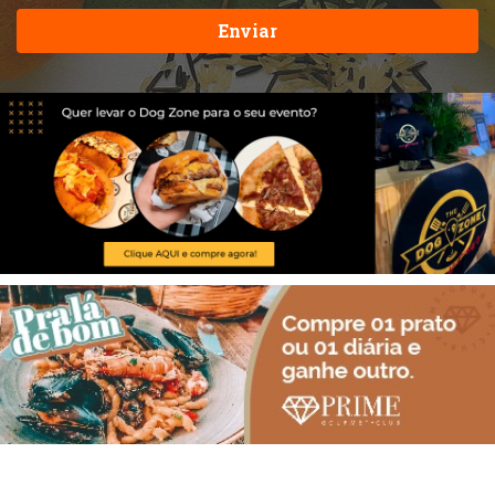
Enviar