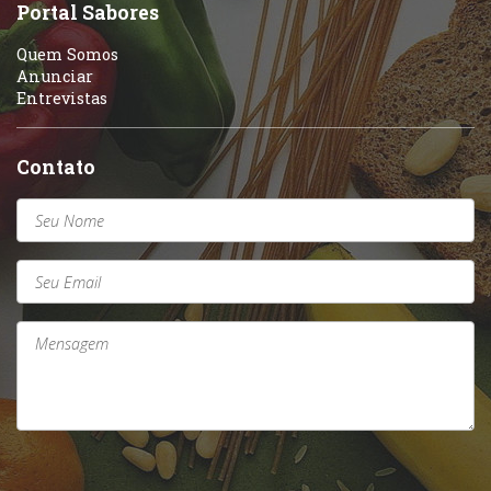
Sobremesas e sorvetes
Portal Sabores
Quem Somos
Anunciar
Entrevistas
Contato