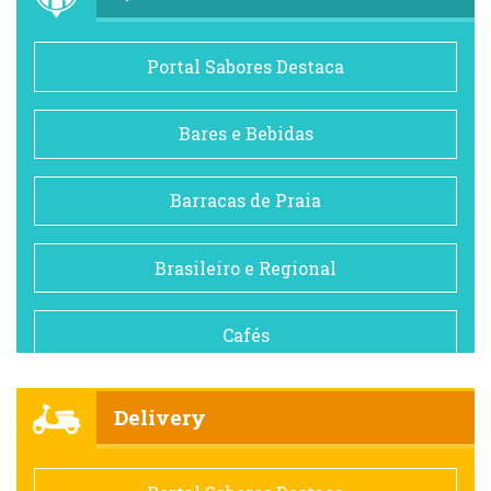
Portal Sabores Destaca
Bares e Bebidas
Barracas de Praia
Brasileiro e Regional
Cafés
Churrascarias
Delivery
Comida saudável