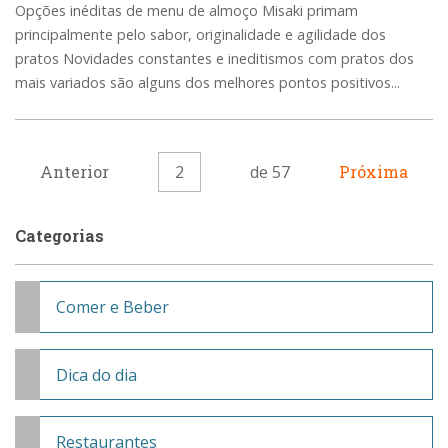
Opções inéditas de menu de almoço Misaki primam
principalmente pelo sabor, originalidade e agilidade dos
pratos Novidades constantes e ineditismos com pratos dos
mais variados são alguns dos melhores pontos positivos...
Anterior
2
de 57
Próxima
Categorias
Comer e Beber
Dica do dia
Restaurantes