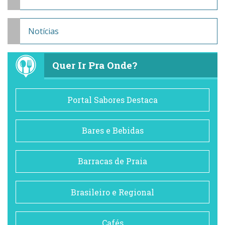
Notícias
Quer Ir Pra Onde?
Portal Sabores Destaca
Bares e Bebidas
Barracas de Praia
Brasileiro e Regional
Cafés