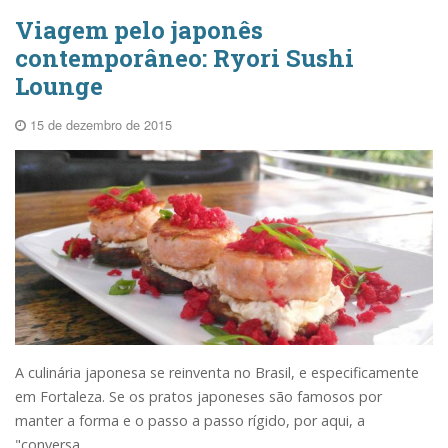
Viagem pelo japonês
contemporâneo: Ryori Sushi
Lounge
15 de dezembro de 2015
A culinária japonesa se reinventa no Brasil, e especificamente
em Fortaleza. Se os pratos japoneses são famosos por
manter a forma e o passo a passo rígido, por aqui, a
"conversa...