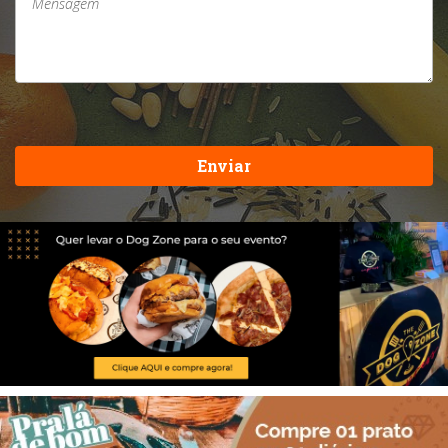
Enviar