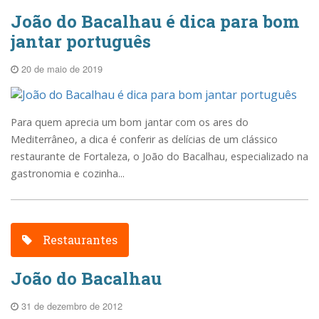
João do Bacalhau é dica para bom
jantar português
20 de maio de 2019
Para quem aprecia um bom jantar com os ares do
Mediterrâneo, a dica é conferir as delícias de um clássico
restaurante de Fortaleza, o João do Bacalhau, especializado na
gastronomia e cozinha...
Restaurantes
João do Bacalhau
31 de dezembro de 2012