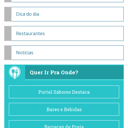
Dica do dia
Restaurantes
Notícias
Quer Ir Pra Onde?
Portal Sabores Destaca
Bares e Bebidas
Barracas de Praia