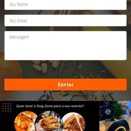
Enviar