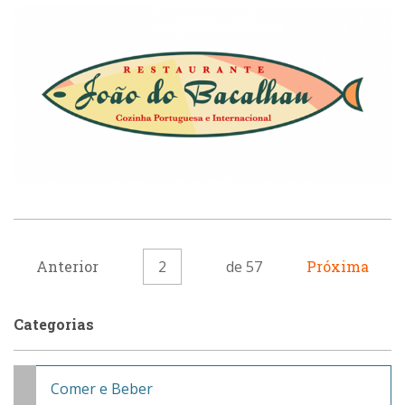
Anterior
2
de 57
Próxima
Categorias
Comer e Beber