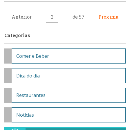
Anterior
2
de 57
Próxima
Categorias
Comer e Beber
Dica do dia
Restaurantes
Notícias