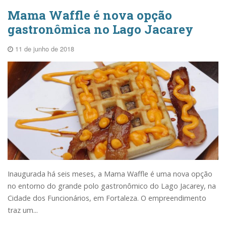
Mama Waffle é nova opção
gastronômica no Lago Jacarey
11 de junho de 2018
Inaugurada há seis meses, a Mama Waffle é uma nova opção
no entorno do grande polo gastronômico do Lago Jacarey, na
Cidade dos Funcionários, em Fortaleza. O empreendimento
traz um...