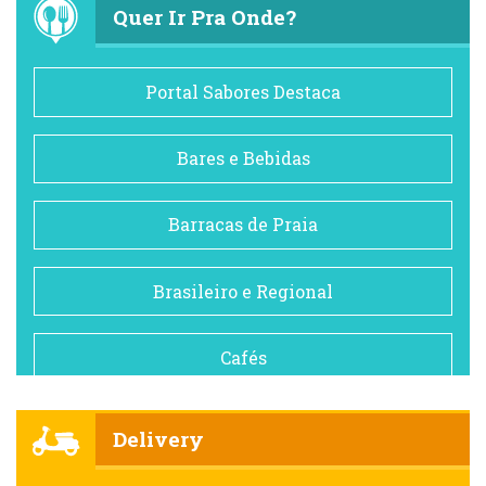
Quer Ir Pra Onde?
Portal Sabores Destaca
Bares e Bebidas
Barracas de Praia
Brasileiro e Regional
Cafés
Churrascarias
Delivery