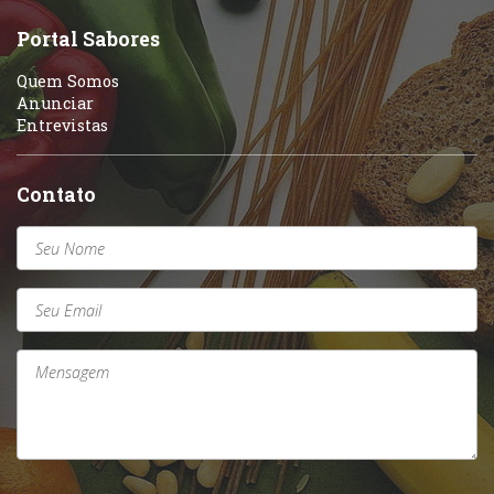
Sobremesas e sorvetes
Portal Sabores
Quem Somos
Anunciar
Entrevistas
Contato