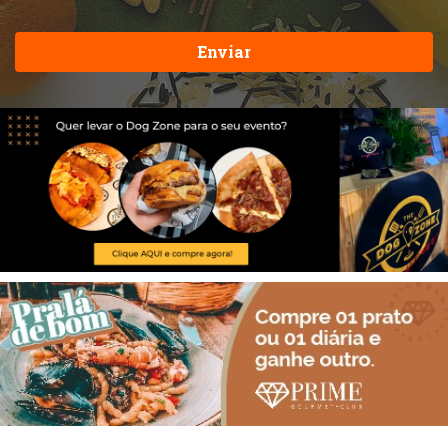
Enviar