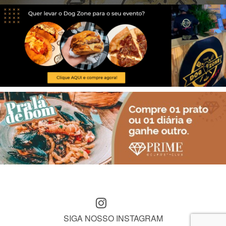
SIGA NOSSO INSTAGRAM