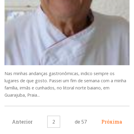
Nas minhas andanças gastronômicas, indico sempre os
lugares de que gosto. Passei um fim de semana com a minha
família, irmãs e cunhados, no litoral norte baiano, em
Guarajuba, Praia...
Anterior
2
de 57
Próxima