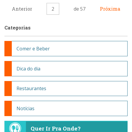
Anterior
2
de 57
Próxima
Categorias
Comer e Beber
Dica do dia
Restaurantes
Notícias
Quer Ir Pra Onde?