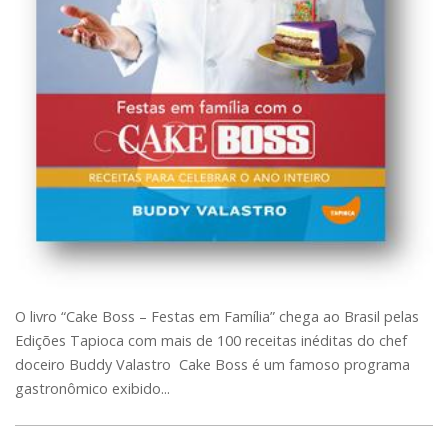
O livro “Cake Boss – Festas em Família” chega ao Brasil pelas
Edições Tapioca com mais de 100 receitas inéditas do chef
doceiro Buddy Valastro Cake Boss é um famoso programa
gastronômico exibido...