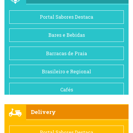
Portal Sabores Destaca
Bares e Bebidas
Barracas de Praia
Brasileiro e Regional
Cafés
Churrascarias
Delivery
Comida saudável
Portal Sabores Destaca