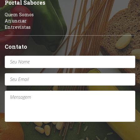
Portal Sabores
Quem Somos
Anunciar
Entrevistas
Contato