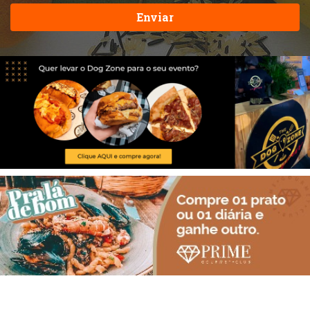
Enviar