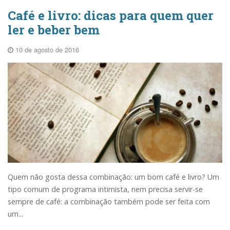
Café e livro: dicas para quem quer
ler e beber bem
10 de agosto de 2016
Quem não gosta dessa combinação: um bom café e livro? Um
tipo comum de programa intimista, nem precisa servir-se
sempre de café: a combinação também pode ser feita com
um...