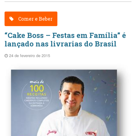
Comer e Beber
“Cake Boss – Festas em Família” é
lançado nas livrarias do Brasil
24 de fevereiro de 2015