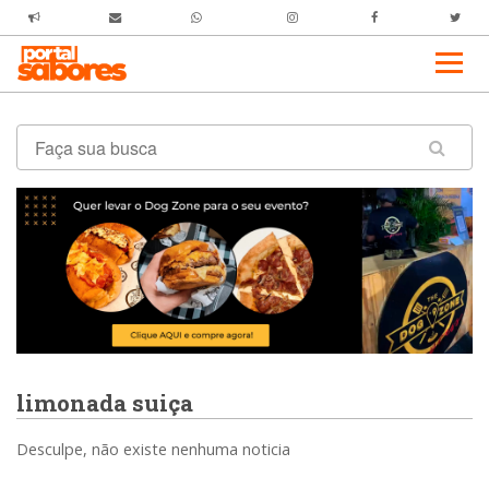
limonada suiça
Desculpe, não existe nenhuma noticia