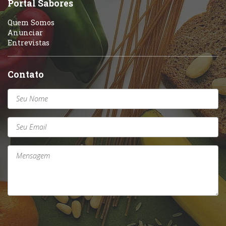
Portal Sabores
Quem Somos
Anunciar
Entrevistas
Contato