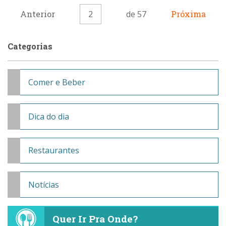
Anterior
2
de 57
Próxima
Categorias
Comer e Beber
Dica do dia
Restaurantes
Notícias
Quer Ir Pra Onde?