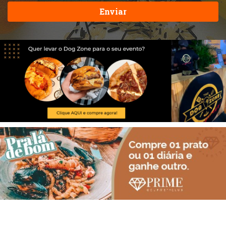
Enviar