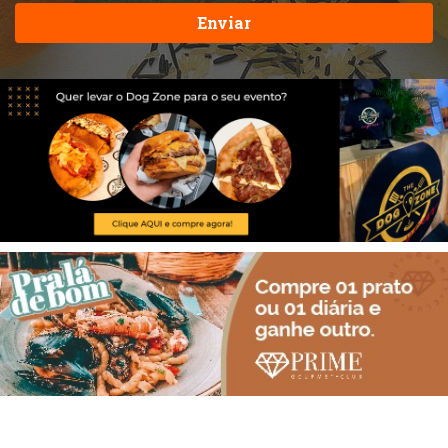
Enviar