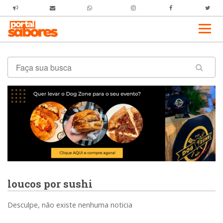
loucos por sushi
Desculpe, não existe nenhuma noticia