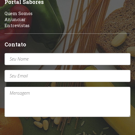
Portal Sabores
Quem Somos
Anunciar
Entrevistas
Contato