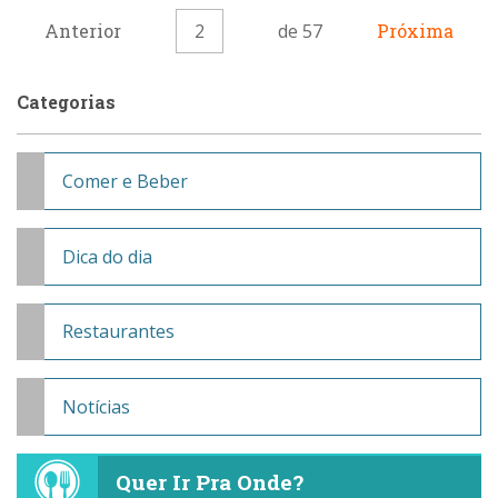
Anterior
2
de 57
Próxima
Categorias
Comer e Beber
Dica do dia
Restaurantes
Notícias
Quer Ir Pra Onde?