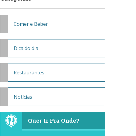
Comer e Beber
Dica do dia
Restaurantes
Notícias
Quer Ir Pra Onde?