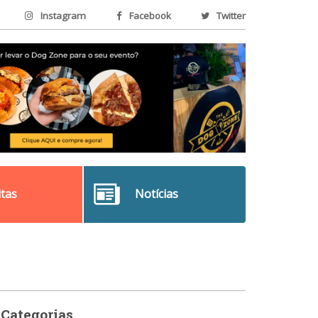
Instagram
Facebook
Twitter
itas
Notícias
Categorias