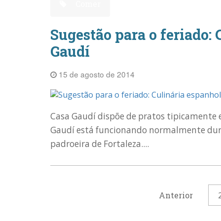
Comer
Sugestão para o feriado:
Gaudí
15 de agosto de 2014
Casa Gaudí dispõe de pratos tipicamente 
Gaudí está funcionando normalmente duran
padroeira de Fortaleza....
Anterior