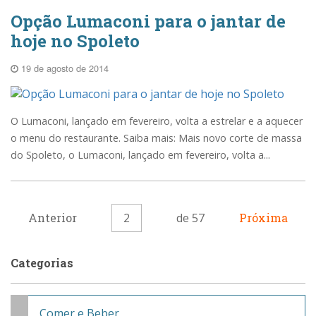
Opção Lumaconi para o jantar de
hoje no Spoleto
19 de agosto de 2014
O Lumaconi, lançado em fevereiro, volta a estrelar e a aquecer
o menu do restaurante. Saiba mais: Mais novo corte de massa
do Spoleto, o Lumaconi, lançado em fevereiro, volta a...
Anterior
2
de 57
Próxima
Categorias
Comer e Beber