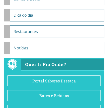
Dica do dia
Restaurantes
Notícias
Quer Ir Pra Onde?
Portal Sabores Destaca
Bares e Bebidas