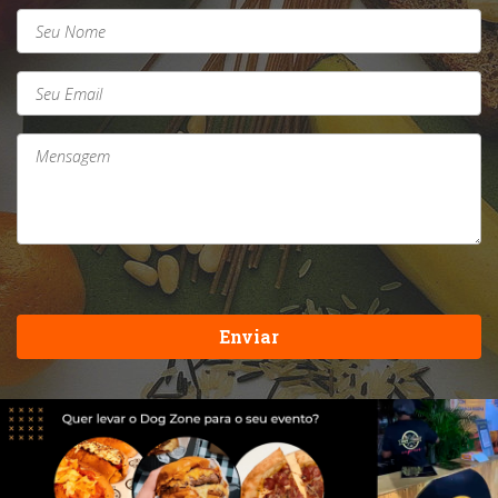
Enviar