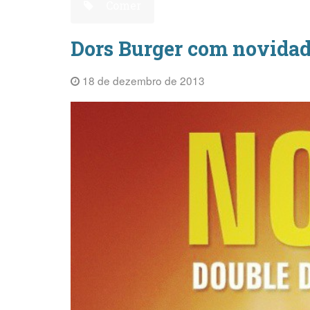
Comer
Dors Burger com novidade
18 de dezembro de 2013