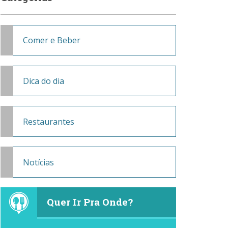
Comer e Beber
Dica do dia
Restaurantes
Notícias
Quer Ir Pra Onde?