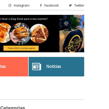
Instagram
Facebook
Twitter
itas
Notícias
Categorias