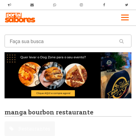
manga bourbon restaurante
Restaurantes