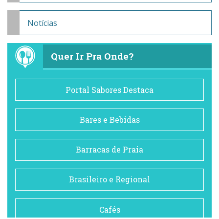
Notícias
Quer Ir Pra Onde?
Portal Sabores Destaca
Bares e Bebidas
Barracas de Praia
Brasileiro e Regional
Cafés