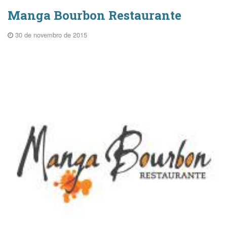
Manga Bourbon Restaurante
30 de novembro de 2015