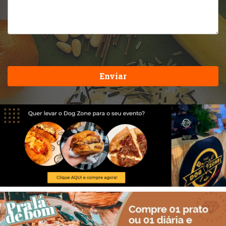
Enviar