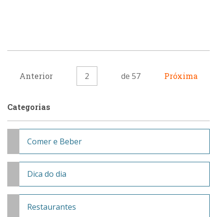
Anterior
2
de 57
Próxima
Categorias
Comer e Beber
Dica do dia
Restaurantes