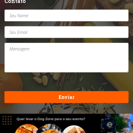
Contato
Enviar