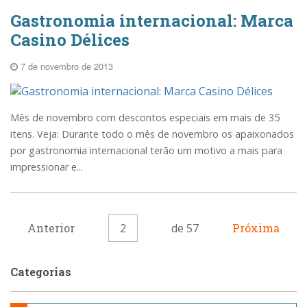
Gastronomia internacional: Marca
Casino Délices
7 de novembro de 2013
Mês de novembro com descontos especiais em mais de 35
itens. Veja: Durante todo o mês de novembro os apaixonados
por gastronomia internacional terão um motivo a mais para
impressionar e...
Anterior
2
de 57
Próxima
Categorias