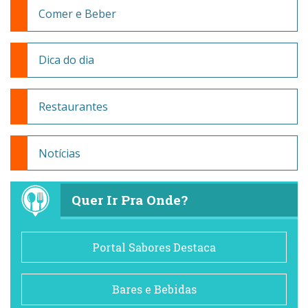
Comer e Beber
Dica do dia
Restaurantes
Notícias
Quer Ir Pra Onde?
Portal Sabores Destaca
Bares e Bebidas