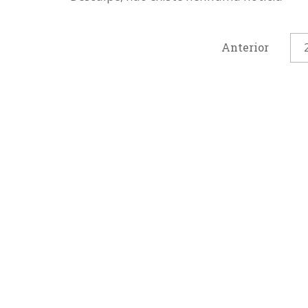
Anterior