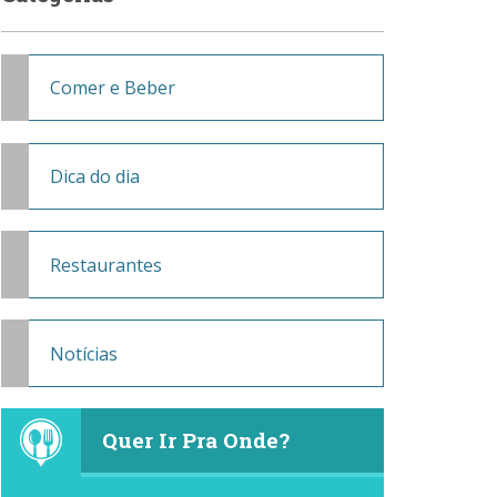
Comer e Beber
Dica do dia
Restaurantes
Notícias
Quer Ir Pra Onde?