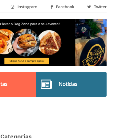
Instagram
Facebook
Twitter
itas
Notícias
Categorias