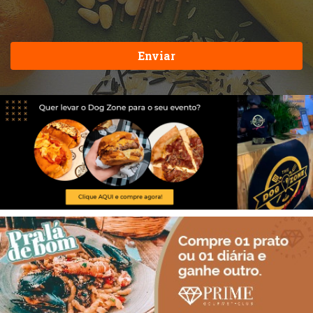
Enviar