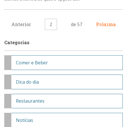
Anterior
2
de 57
Próxima
Categorias
Comer e Beber
Dica do dia
Restaurantes
Notícias