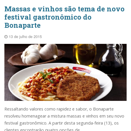
Massas e vinhos são tema de novo
festival gastronômico do
Bonaparte
13 de julho de 2015
Ressaltando valores como rapidez e sabor, o Bonaparte
resolveu homenagear a mistura massas e vinhos em seu novo
festival gastronômico. A partir desta segunda-feira (13), os
clientes encontrarão quatro opções de...