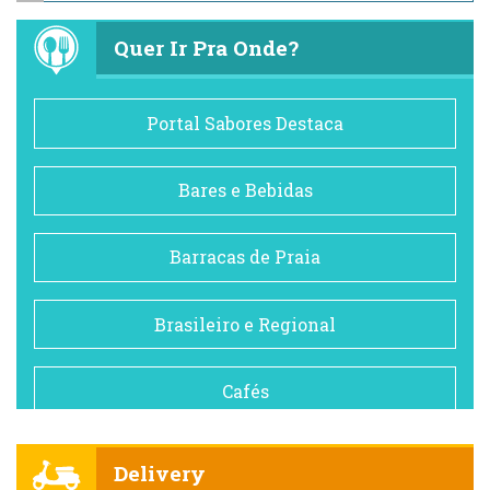
Quer Ir Pra Onde?
Portal Sabores Destaca
Bares e Bebidas
Barracas de Praia
Brasileiro e Regional
Cafés
Churrascarias
Delivery