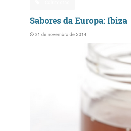
Colunistas
Sabores da Europa: Ibiza
21 de novembro de 2014