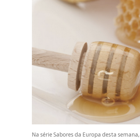
Na série Sabores da Europa desta semana, 