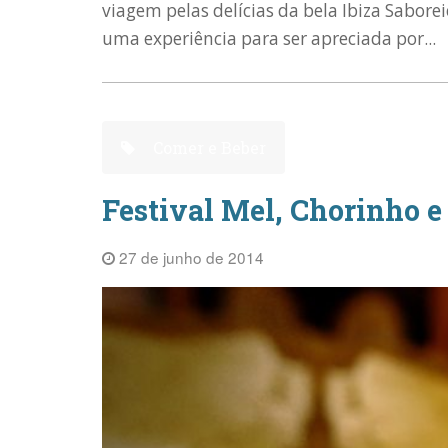
viagem pelas delícias da bela Ibiza Saborei
uma experiência para ser apreciada por...
Comer e Beber
Festival Mel, Chorinho 
27 de junho de 2014