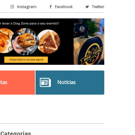
Instagram
Facebook
Twitter
itas
Notícias
Categorias