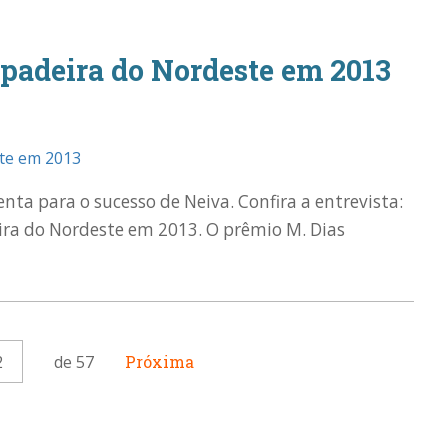
 padeira do Nordeste em 2013
nta para o sucesso de Neiva. Confira a entrevista:
eira do Nordeste em 2013. O prêmio M. Dias
2
de 57
Próxima