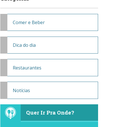
Comer e Beber
Dica do dia
Restaurantes
Notícias
Quer Ir Pra Onde?