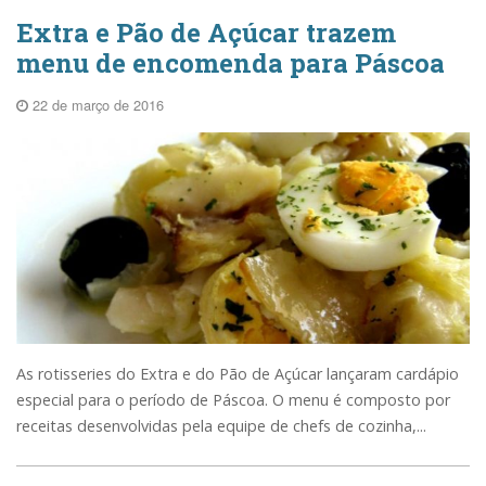
Extra e Pão de Açúcar trazem
menu de encomenda para Páscoa
22 de março de 2016
As rotisseries do Extra e do Pão de Açúcar lançaram cardápio
especial para o período de Páscoa. O menu é composto por
receitas desenvolvidas pela equipe de chefs de cozinha,...