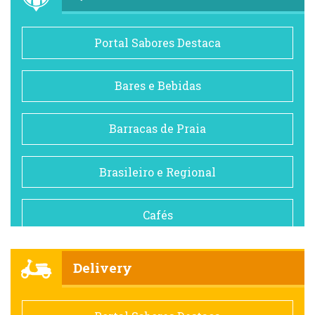
Portal Sabores Destaca
Bares e Bebidas
Barracas de Praia
Brasileiro e Regional
Cafés
Churrascarias
Delivery
Comida saudável