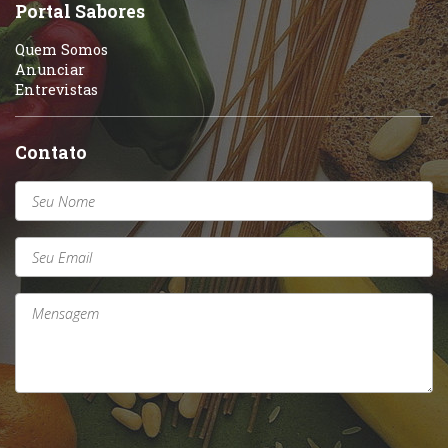
Sobremesas e sorvetes
Portal Sabores
Quem Somos
Anunciar
Entrevistas
Contato