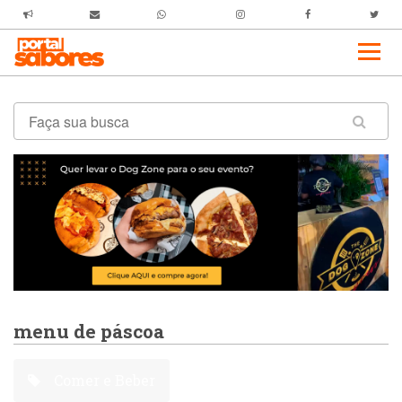
menu de páscoa
Comer e Beber