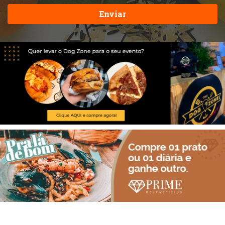
Enviar