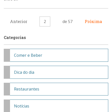
Anterior
2
de 57
Próxima
Categorias
Comer e Beber
Dica do dia
Restaurantes
Notícias