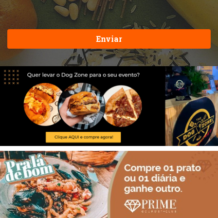
Enviar