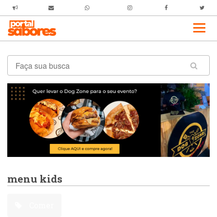
menu kids
Comer