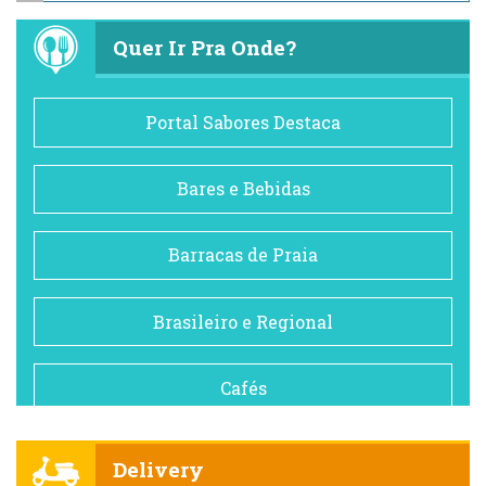
Quer Ir Pra Onde?
Portal Sabores Destaca
Bares e Bebidas
Barracas de Praia
Brasileiro e Regional
Cafés
Churrascarias
Delivery