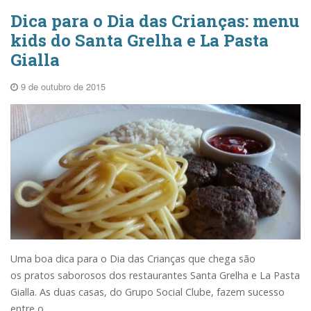
Dica para o Dia das Crianças: menu
kids do Santa Grelha e La Pasta
Gialla
9 de outubro de 2015
Uma boa dica para o Dia das Crianças que chega são
os pratos saborosos dos restaurantes Santa Grelha e La Pasta
Gialla. As duas casas, do Grupo Social Clube, fazem sucesso
entre o...