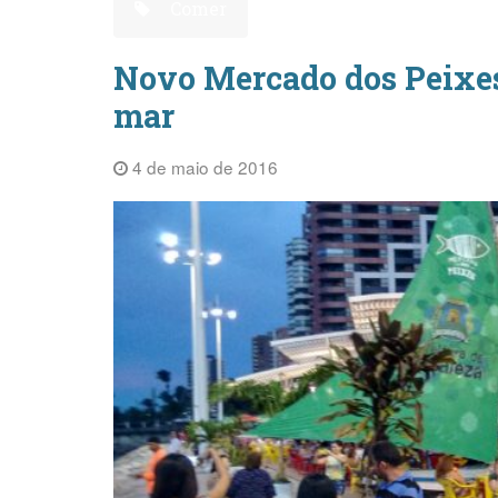
Comer
Novo Mercado dos Peixes
mar
4 de maio de 2016