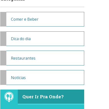
Comer e Beber
Dica do dia
Restaurantes
Notícias
Quer Ir Pra Onde?