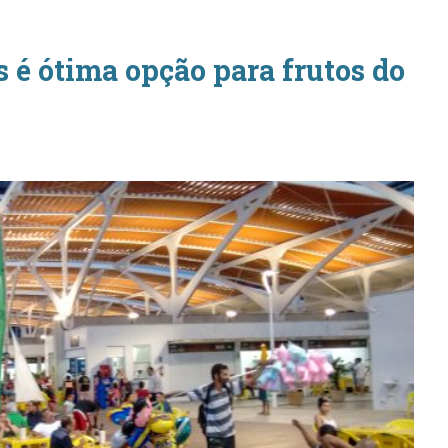
 é ótima opção para frutos do