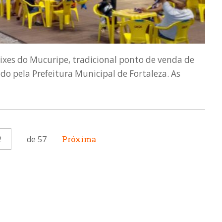
ixes do Mucuripe, tradicional ponto de venda de
do pela Prefeitura Municipal de Fortaleza. As
2
de 57
Próxima