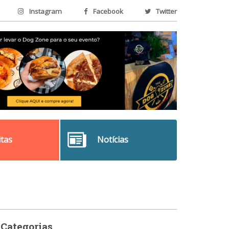
Instagram
Facebook
Twitter
itas
Notícias
Categorias