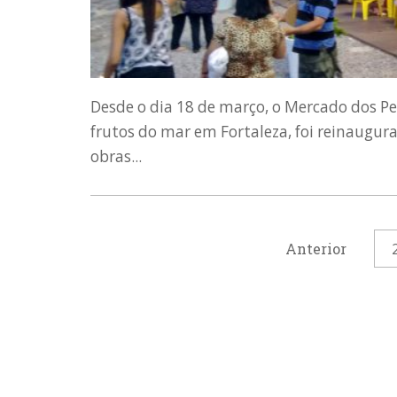
Desde o dia 18 de março, o Mercado dos Pe
frutos do mar em Fortaleza, foi reinaugura
obras...
Anterior