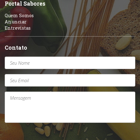
Sobremesas e sorvetes
Portal Sabores
Quem Somos
Anunciar
Entrevistas
Contato