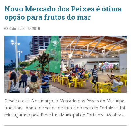
Novo Mercado dos Peixes é ótima
opção para frutos do mar
4 de maio de 2016
Desde o dia 18 de março, o Mercado dos Peixes do Mucuripe,
tradicional ponto de venda de frutos do mar em Fortaleza, foi
reinaugurado pela Prefeitura Municipal de Fortaleza. As obras...