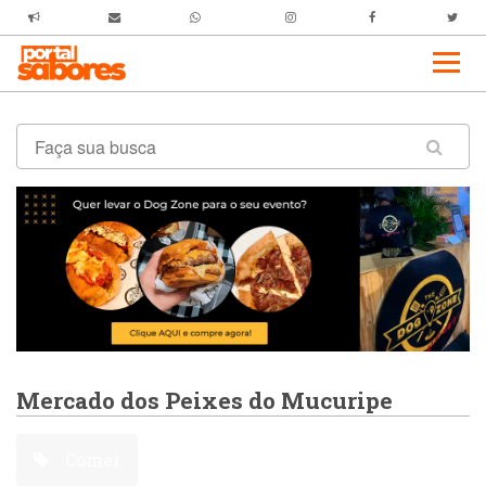
Mercado dos Peixes do Mucuripe
Comer