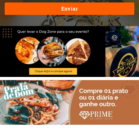
Enviar