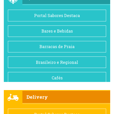
Portal Sabores Destaca
Bares e Bebidas
Barracas de Praia
Brasileiro e Regional
Cafés
Churrascarias
Delivery
Comida saudável