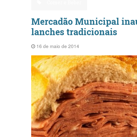
Comer e Beber
Mercadão Municipal inau
lanches tradicionais
16 de maio de 2014