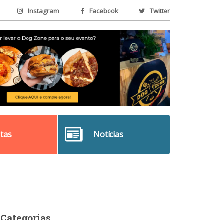
Instagram
Facebook
Twitter
itas
Notícias
Categorias