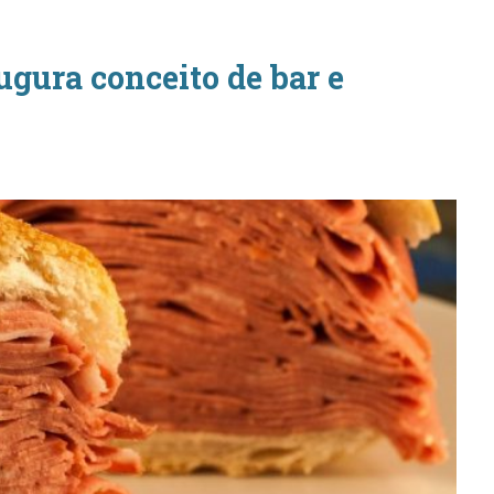
gura conceito de bar e