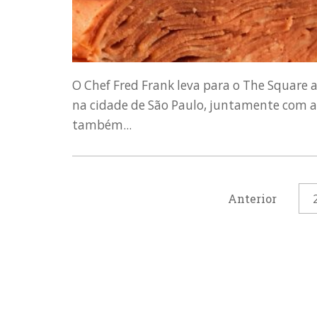
O Chef Fred Frank leva para o The Square 
na cidade de São Paulo, juntamente com a
também...
Anterior