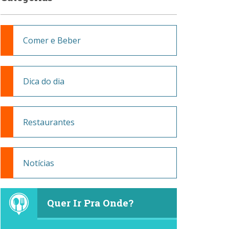
Comer e Beber
Dica do dia
Restaurantes
Notícias
Quer Ir Pra Onde?