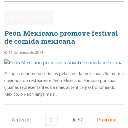
Comer e Beber
Peón Mexicano promove festival
de comida mexicana
11 de março de 2014
Os apaixonados ou curiosos pela comida mexicana vão amar a
novidade do restaurante Peón Mexicano. Famoso por suas
iguarias representantes da mais autêntica gastronomia do
México, o Peón lança mais...
Anterior
2
de 57
Próxima