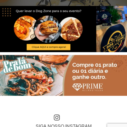
SIGA NOSSO INSTAGRAM