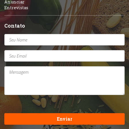
Anunciar
Entrevistas
Contato
Enviar