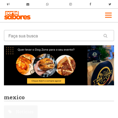
mexico
Notícias