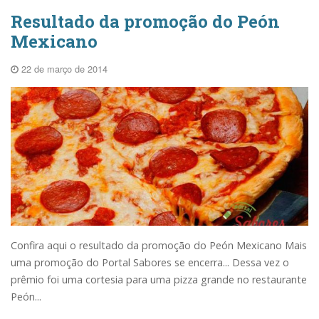
Resultado da promoção do Peón
Mexicano
22 de março de 2014
Confira aqui o resultado da promoção do Peón Mexicano Mais
uma promoção do Portal Sabores se encerra... Dessa vez o
prêmio foi uma cortesia para uma pizza grande no restaurante
Peón...