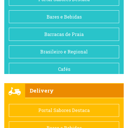
Bares e Bebidas
Barracas de Praia
Brasileiro e Regional
Cafés
Churrascarias
Delivery
Comida saudável
Portal Sabores Destaca
Contemporânea
Bares e Bebidas