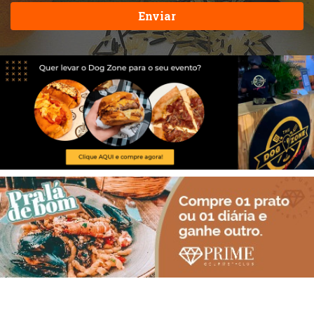
Enviar