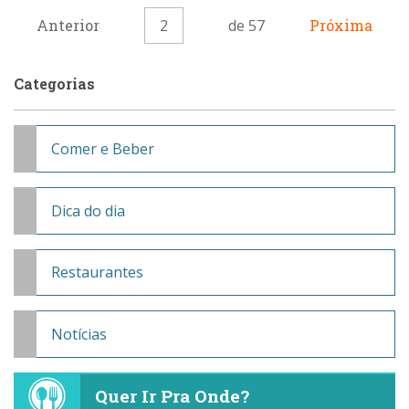
Anterior
2
de 57
Próxima
Categorias
Comer e Beber
Dica do dia
Restaurantes
Notícias
Quer Ir Pra Onde?