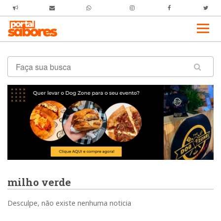
milho verde
Desculpe, não existe nenhuma noticia