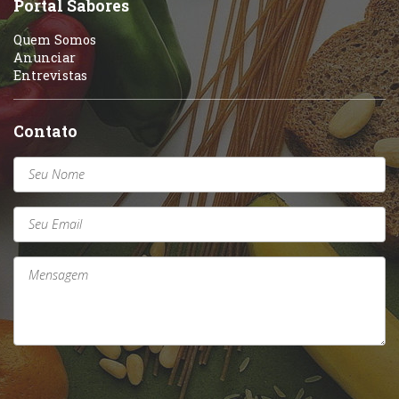
Portal Sabores
Quem Somos
Anunciar
Entrevistas
Contato