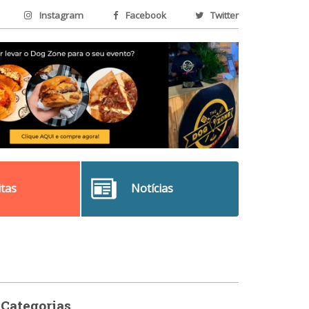
Instagram
Facebook
Twitter
itas
Notícias
Categorias