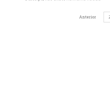
Anterior