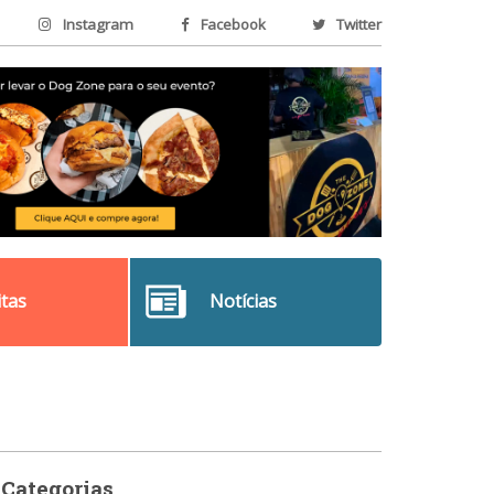
Instagram
Facebook
Twitter
itas
Notícias
Categorias