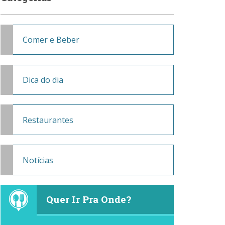
Comer e Beber
Dica do dia
Restaurantes
Notícias
Quer Ir Pra Onde?