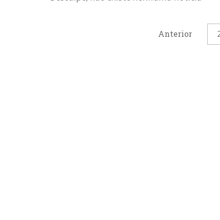
Anterior